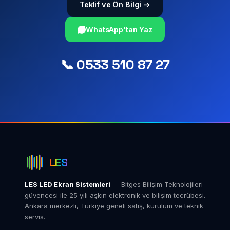
Teklif ve Ön Bilgi →
WhatsApp'tan Yaz
📞 0533 510 87 27
LES
LES LED Ekran Sistemleri
— Bitges Bilişim Teknolojileri
güvencesi ile 25 yılı aşkın elektronik ve bilişim tecrübesi.
Ankara merkezli, Türkiye geneli satış, kurulum ve teknik
servis.