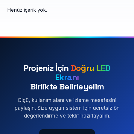
Henüz içerik yok.
Projeniz İçin
Doğru LED
Ekranı
Birlikte Belirleyelim
Ölçü, kullanım alanı ve izleme mesafesini
paylaşın. Size uygun sistem için ücretsiz ön
değerlendirme ve teklif hazırlayalım.