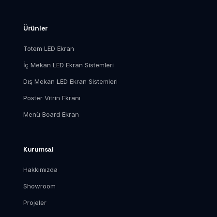
Ürünler
Totem LED Ekran
İç Mekan LED Ekran Sistemleri
Dış Mekan LED Ekran Sistemleri
Poster Vitrin Ekranı
Menü Board Ekran
Kurumsal
Hakkımızda
Showroom
Projeler